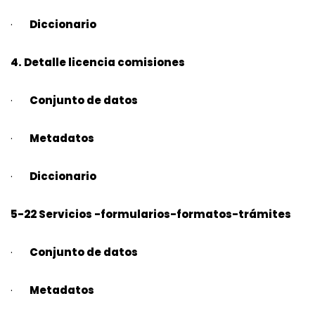
·
Diccionario
4. Detalle licencia comisiones
·
Conjunto de datos
·
Metadatos
·
Diccionario
5-22 Servicios -formularios-formatos-trámites
·
Conjunto de datos
·
Metadatos