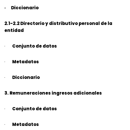
· Diccionario
2.1-2.2 Directorio y distributivo personal de la
entidad
·
Conjunto de datos
·
Metadatos
·
Diccionario
3. Remuneraciones ingresos adicionales
·
Conjunto de datos
·
Metadatos