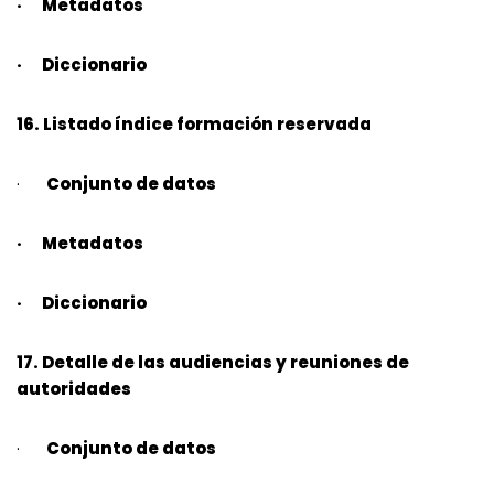
· Metadatos
· Diccionario
16. Listado índice formación reservada
·
Conjunto de datos
· Metadatos
· Diccionario
17. Detalle de las audiencias y reuniones de
autoridades
·
Conjunto de datos