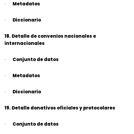
·
Metadatos
·
Diccionario
18. Detalle de convenios nacionales e
internacionales
·
Conjunto de datos
·
Metadatos
·
Diccionario
19. Detalle donativos oficiales y protocolares
·
Conjunto de datos