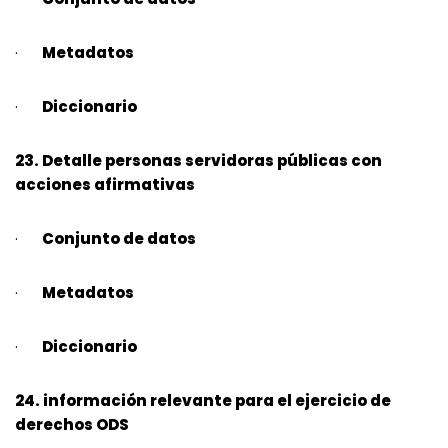
·
Metadatos
·
Diccionario
23. Detalle personas servidoras públicas con
acciones afirmativas
·
Conjunto de datos
·
Metadatos
·
Diccionario
24. información relevante para el ejercicio de
derechos ODS