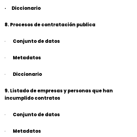
· Diccionario
8. Procesos de contratación publica
·
Conjunto de datos
·
Metadatos
·
Diccionario
9. Listado de empresas y personas que han
incumplido contratos
·
Conjunto de datos
·
Metadatos