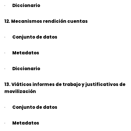
·
Diccionario
12. Mecanismos rendición cuentas
·
Conjunto de datos
·
Metadatos
·
Diccionario
13. Viáticos informes de trabajo y justificativos de
movilización
·
Conjunto de datos
·
Metadatos