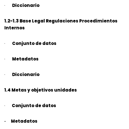
·
Diccionario
1.2-1.3 Base Legal Regulaciones Procedimientos
Internos
·
Conjunto de datos
·
Metadatos
·
Diccionario
1.4 Metas y objetivos unidades
·
Conjunto de datos
· Metadatos