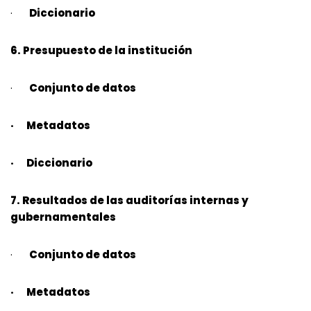
·
Diccionario
6. Presupuesto de la institución
·
Conjunto de datos
· Metadatos
· Diccionario
7. Resultados de las auditorías internas y
gubernamentales
·
Conjunto de datos
· Metadatos