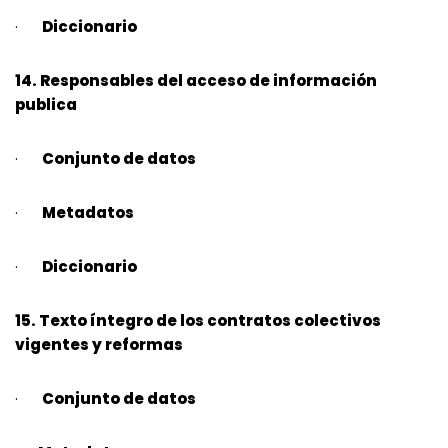
·
Diccionario
14. Responsables del acceso de información
publica
·
Conjunto de datos
·
Metadatos
·
Diccionario
15. Texto íntegro de los contratos colectivos
vigentes y reformas
·
Conjunto de datos