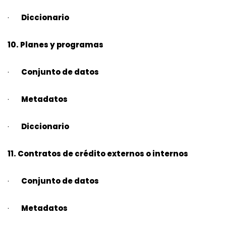
·
Diccionario
10. Planes y programas
·
Conjunto de datos
·
Metadatos
·
Diccionario
11. Contratos de crédito externos o internos
·
Conjunto de datos
·
Metadatos