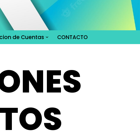
cion de Cuentas
CONTACTO
IONES
NTOS