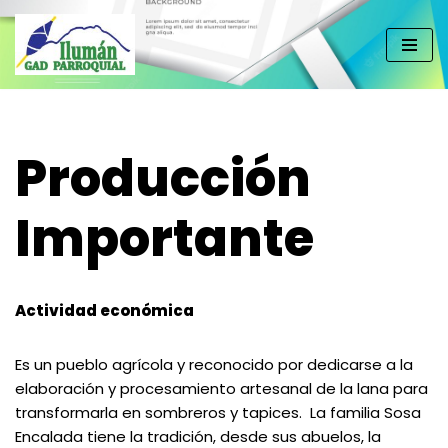
Saltar
al
contenido
Producción
Importante
Actividad económica
Es un pueblo agrícola y reconocido por dedicarse a la
elaboración y procesamiento artesanal de la lana para
transformarla en sombreros y tapices. ​​ La familia Sosa
Encalada tiene la tradición, desde sus abuelos, la