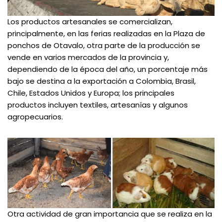
Los productos artesanales se comercializan,
principalmente, en las ferias realizadas en la Plaza de
ponchos de Otavalo, otra parte de la producción se
vende en varios mercados de la provincia y,
dependiendo de la época del año, un porcentaje más
bajo se destina a la exportación a Colombia, Brasil,
Chile, Estados Unidos y Europa; los principales
productos incluyen textiles, artesanías y algunos
agropecuarios.
Otra actividad de gran importancia que se realiza en la