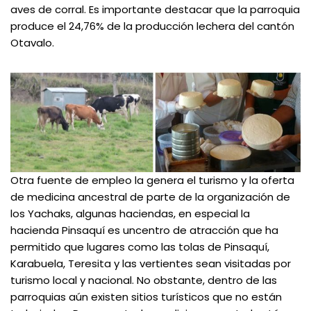
aves de corral. Es importante destacar que la parroquia
produce el 24,76% de la producción lechera del cantón
Otavalo.
Otra fuente de empleo la genera el turismo y la oferta
de medicina ancestral de parte de la organización de
los Yachaks, algunas haciendas, en especial la
hacienda Pinsaquí es uncentro de atracción que ha
permitido que lugares como las tolas de Pinsaquí,
Karabuela, Teresita y las vertientes sean visitadas por
turismo local y nacional. No obstante, dentro de las
parroquias aún existen sitios turísticos que no están