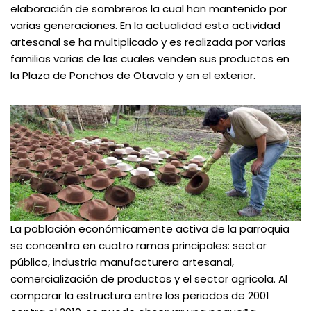
elaboración de sombreros la cual han mantenido por
varias generaciones. En la actualidad esta actividad
artesanal se ha multiplicado y es realizada por varias
familias varias de las cuales venden sus productos en
la Plaza de Ponchos de Otavalo y en el exterior.
La población económicamente activa de la parroquia
se concentra en cuatro ramas principales: sector
público, industria manufacturera artesanal,
comercialización de productos y el sector agrícola. Al
comparar la estructura entre los periodos de 2001