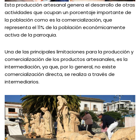
Esta producción artesanal genera el desarrollo de otras
actividades que ocupan un porcentaje importante de
la población como es la comercialización, que
representa el 11% de la población económicamente
activa de la parroquia.
Una de las principales limitaciones para la producción y
comercialización de los productos artesanales, es la
intermediación, ya que, por lo general, no existe
comercialización directa, se realiza a través de
intermediarios.