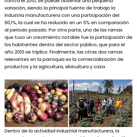
contra el 2010, se puede observar una pequeña
variación, siendo la principal fuente de trabajo la
industria manufacturera con una participación del
60,1%, la cual se ha reducido en un 5% en comparación
al periodo pasado. Por otra parte, una de las ramas
que tuvo un crecimiento notable fue la participación de
los habitantes dentro del sector público, que para el
año 2010 se triplico. Finalmente, las otras dos ramas
relevantes en la parroquia es la comercialización de
productos y la agricultura, silvicultura y caza.
Dentro de la actividad industrial manufacturera, la