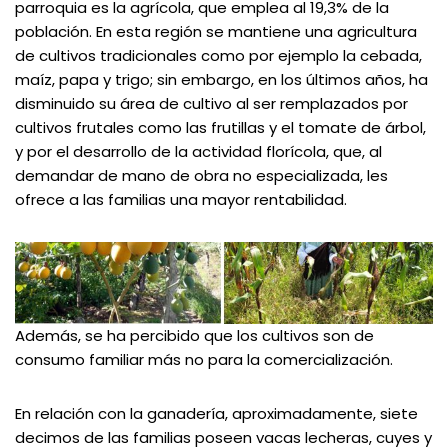
parroquia es la agrícola, que emplea al 19,3% de la
población. En esta región se mantiene una agricultura
de cultivos tradicionales como por ejemplo la cebada,
maíz, papa y trigo; sin embargo, en los últimos años, ha
disminuido su área de cultivo al ser remplazados por
cultivos frutales como las frutillas y el tomate de árbol,
y por el desarrollo de la actividad florícola, que, al
demandar de mano de obra no especializada, les
ofrece a las familias una mayor rentabilidad.
Además, se ha percibido que los cultivos son de
consumo familiar más no para la comercialización.
En relación con la ganadería, aproximadamente, siete
decimos de las familias poseen vacas lecheras, cuyes y