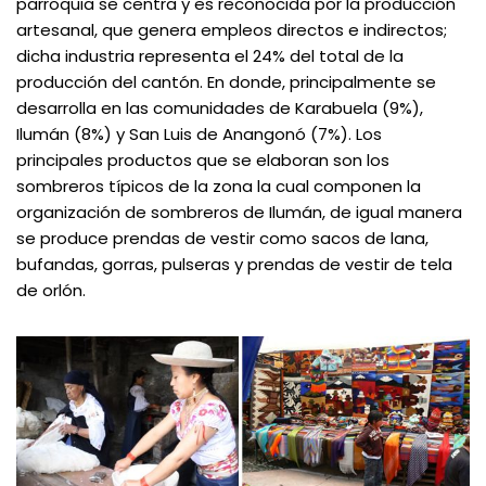
parroquia se centra y es reconocida por la producción
artesanal, que genera empleos directos e indirectos;
dicha industria representa el 24% del total de la
producción del cantón. En donde, principalmente se
desarrolla en las comunidades de Karabuela (9%),
Ilumán (8%) y San Luis de Anangonó (7%). Los
principales productos que se elaboran son los
sombreros típicos de la zona la cual componen la
organización de sombreros de Ilumán, de igual manera
se produce prendas de vestir como sacos de lana,
bufandas, gorras, pulseras y prendas de vestir de tela
de orlón.