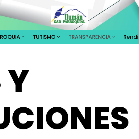
RROQUIA
TURISMO
TRANSPARENCIA
Rendi
 Y
UCIONES