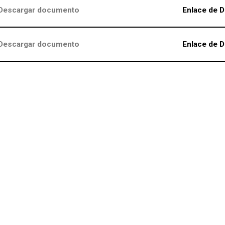
Descargar documento
Enlace de D
Descargar documento
Enlace de D