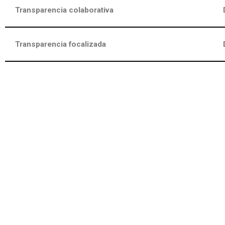
Transparencia colaborativa
Transparencia focalizada