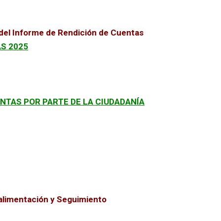
 del Informe de Rendición de Cuentas
AS 2025
NTAS POR PARTE DE LA CIUDADANÍA
oalimentación y Seguimiento