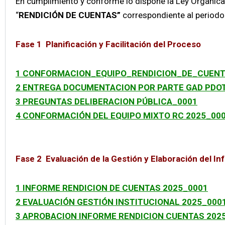
En cumplimiento y conforme lo dispone la Ley Orgánica 
“
RENDICIÓN DE CUENTAS”
correspondiente al periodo
Fase 1 Planificación y Facilitación del Proceso
1 CONFORMACION_EQUIPO_RENDICION_DE_CUENTA
2 ENTREGA DOCUMENTACION POR PARTE GAD PDO
3 PREGUNTAS DELIBERACION PÚBLICA_0001
4 CONFORMACIÓN DEL EQUIPO MIXTO RC 2025_00
Fase 2 Evaluación de la Gestión y Elaboración del I
1 INFORME RENDICION DE CUENTAS 2025_0001
2 EVALUACIÓN GESTIÓN INSTITUCIONAL 2025_000
3 APROBACION INFORME RENDICION CUENTAS 2025.