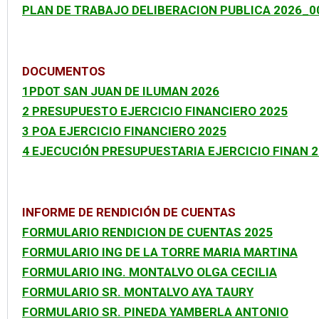
PLAN DE TRABAJO DELIBERACION PUBLICA 2026_0
DOCUMENTOS
1PDOT SAN JUAN DE ILUMAN 2026
2 PRESUPUESTO EJERCICIO FINANCIERO 2025
3 POA EJERCICIO FINANCIERO 2025
4 EJECUCIÓN PRESUPUESTARIA EJERCICIO FINAN 
INFORME DE RENDICIÓN DE CUENTAS
FORMULARIO RENDICION DE CUENTAS 2025
FORMULARIO ING DE LA TORRE MARIA MARTINA
FORMULARIO ING. MONTALVO OLGA CECILIA
FORMULARIO SR. MONTALVO AYA TAURY
FORMULARIO SR. PINEDA YAMBERLA ANTONIO