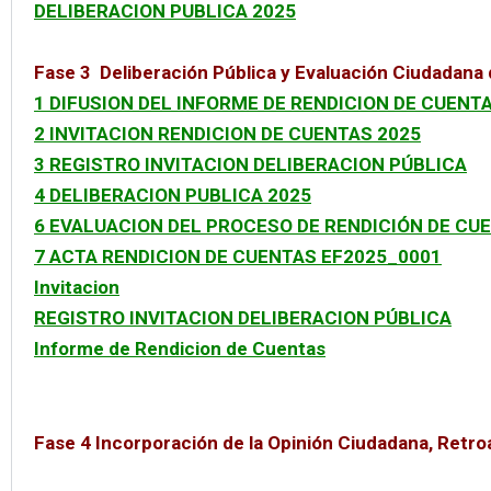
DELIBERACION PUBLICA 2025
Fase 3 Deliberación Pública y Evaluación Ciudadana
1 DIFUSION DEL INFORME DE RENDICION DE CUENT
2 INVITACION RENDICION DE CUENTAS 2025
3 REGISTRO INVITACION DELIBERACION PÚBLICA
4 DELIBERACION PUBLICA 2025
6 EVALUACION DEL PROCESO DE RENDICIÓN DE CUE
7 ACTA RENDICION DE CUENTAS EF2025_0001
Invitacion
REGISTRO INVITACION DELIBERACION PÚBLICA
Informe de Rendicion de Cuentas
Fase 4 Incorporación de la Opinión Ciudadana, Retr