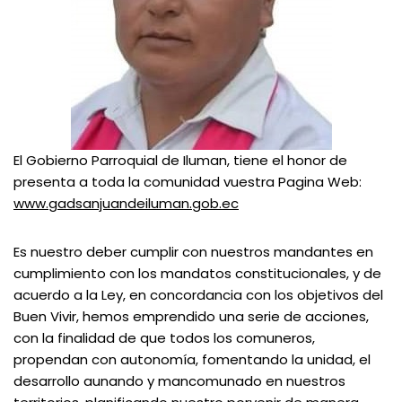
El Gobierno Parroquial de Iluman, tiene el honor de
presenta a toda la comunidad vuestra Pagina Web:
www.gadsanjuandeiluman.gob.ec
Es nuestro deber cumplir con nuestros mandantes en
cumplimiento con los mandatos constitucionales, y de
acuerdo a la Ley, en concordancia con los objetivos del
Buen Vivir, hemos emprendido una serie de acciones,
con la finalidad de que todos los comuneros,
propendan con autonomía, fomentando la unidad, el
desarrollo aunando y mancomunado en nuestros