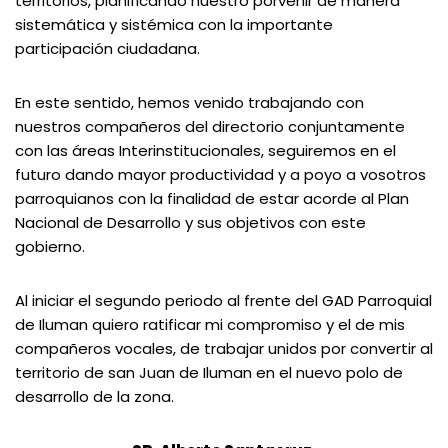
territorios, planificando nuestro porvenir de manera
sistemática y sistémica con la importante
participación ciudadana.
En este sentido, hemos venido trabajando con
nuestros compañeros del directorio conjuntamente
con las áreas Interinstitucionales, seguiremos en el
futuro dando mayor productividad y a poyo a vosotros
parroquianos con la finalidad de estar acorde al Plan
Nacional de Desarrollo y sus objetivos con este
gobierno.
Al iniciar el segundo periodo al frente del GAD Parroquial
de Iluman quiero ratificar mi compromiso y el de mis
compañeros vocales, de trabajar unidos por convertir al
territorio de san Juan de Iluman en el nuevo polo de
desarrollo de la zona.