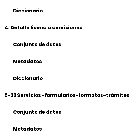
·
Diccionario
4. Detalle licencia comisiones
·
Conjunto de datos
·
Metadatos
·
Diccionario
5-22 Servicios -formularios-formatos-trámites
·
Conjunto de datos
·
Metadatos