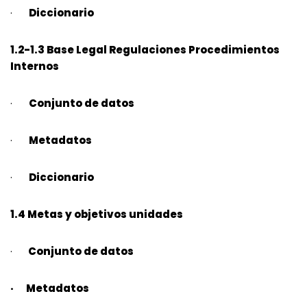
·
Diccionario
1.2-1.3 Base Legal Regulaciones Procedimientos
Internos
·
Conjunto de datos
·
Metadatos
·
Diccionario
1.4 Metas y objetivos unidades
·
Conjunto de datos
· Metadatos