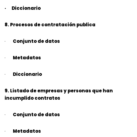
· Diccionario
8. Procesos de contratación publica
·
Conjunto de datos
·
Metadatos
·
Diccionario
9. Listado de empresas y personas que han
incumplido contratos
·
Conjunto de datos
·
Metadatos