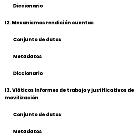
·
Diccionario
12. Mecanismos rendición cuentas
·
Conjunto de datos
·
Metadatos
·
Diccionario
13. Viáticos informes de trabajo y justificativos de
movilización
·
Conjunto de datos
·
Metadatos