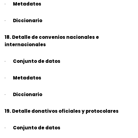
·
Metadatos
·
Diccionario
18. Detalle de convenios nacionales e
internacionales
·
Conjunto de datos
·
Metadatos
·
Diccionario
19. Detalle donativos oficiales y protocolares
·
Conjunto de datos