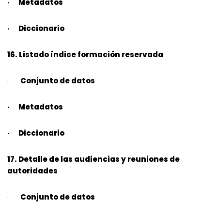
· Metadatos
· Diccionario
16. Listado índice formación reservada
·
Conjunto de datos
· Metadatos
· Diccionario
17. Detalle de las audiencias y reuniones de
autoridades
·
Conjunto de datos