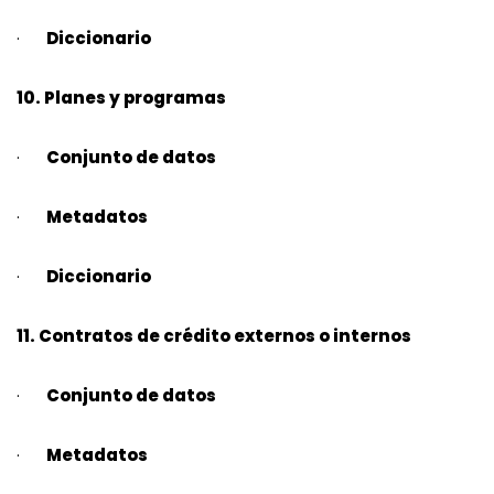
·
Diccionario
10. Planes y programas
·
Conjunto de datos
·
Metadatos
·
Diccionario
11. Contratos de crédito externos o internos
·
Conjunto de datos
·
Metadatos