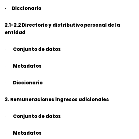
· Diccionario
2.1-2.2 Directorio y distributivo personal de la
entidad
·
Conjunto de datos
·
Metadatos
·
Diccionario
3. Remuneraciones ingresos adicionales
·
Conjunto de datos
·
Metadatos