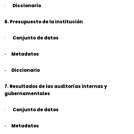
·
Diccionario
6. Presupuesto de la institución
·
Conjunto de datos
· Metadatos
· Diccionario
7. Resultados de las auditorías internas y
gubernamentales
·
Conjunto de datos
· Metadatos