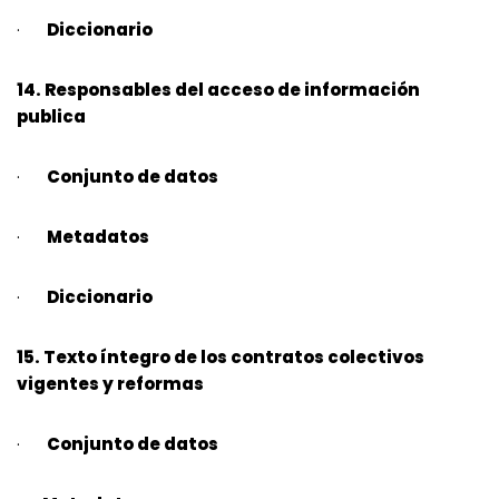
·
Diccionario
14. Responsables del acceso de información
publica
·
Conjunto de datos
·
Metadatos
·
Diccionario
15. Texto íntegro de los contratos colectivos
vigentes y reformas
·
Conjunto de datos