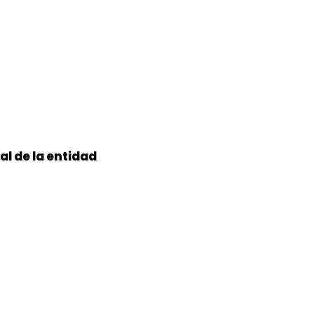
al de la entidad