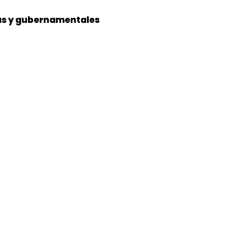
nas y gubernamentales