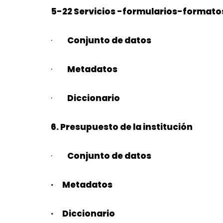
5-22 Servicios -formularios-formato
·
Conjunto de datos
·
Metadatos
·
Diccionario
6. Presupuesto de la institución
·
Conjunto de datos
· Metadatos
· Diccionario