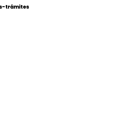
s-trámites