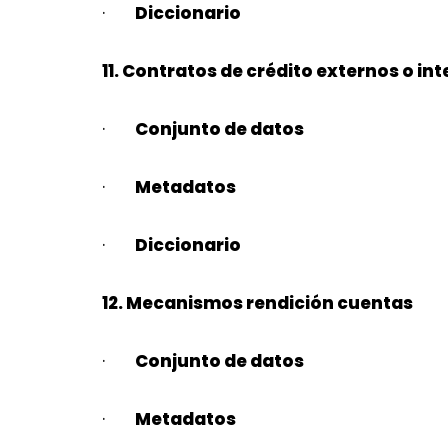
·
Diccionario
11. Contratos de crédito externos o in
·
Conjunto de datos
·
Metadatos
·
Diccionario
12. Mecanismos rendición cuentas
·
Conjunto de datos
·
Metadatos