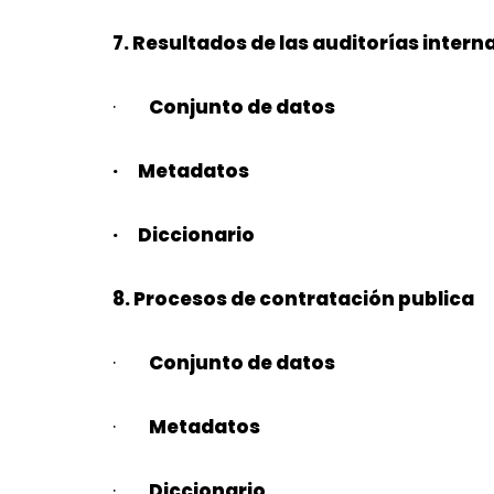
7. Resultados de las auditorías inter
·
Conjunto de datos
· Metadatos
· Diccionario
8. Procesos de contratación publica
·
Conjunto de datos
·
Metadatos
·
Diccionario