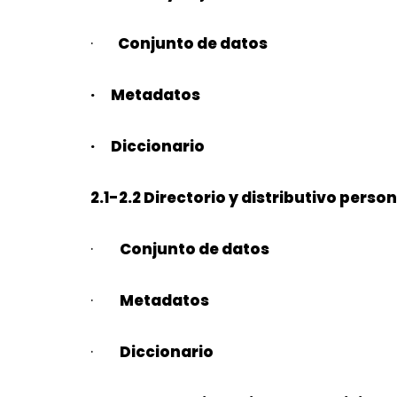
·
Conjunto de datos
· Metadatos
· Diccionario
2.1-2.2 Directorio y distributivo person
·
Conjunto de datos
·
Metadatos
·
Diccionario