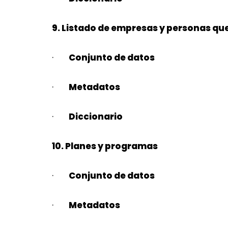
9. Listado de empresas y personas qu
·
Conjunto de datos
·
Metadatos
·
Diccionario
10. Planes y programas
·
Conjunto de datos
·
Metadatos