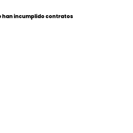
e han incumplido contratos