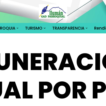
RROQUIA
TURISMO
TRANSPARENCIA
Rendi
UNERAC
AL POR 