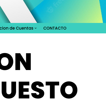
cion de Cuentas
CONTACTO
ION
PUESTO