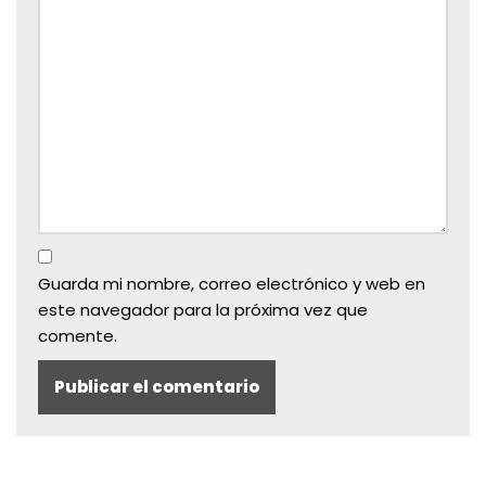
Guarda mi nombre, correo electrónico y web en
este navegador para la próxima vez que
comente.