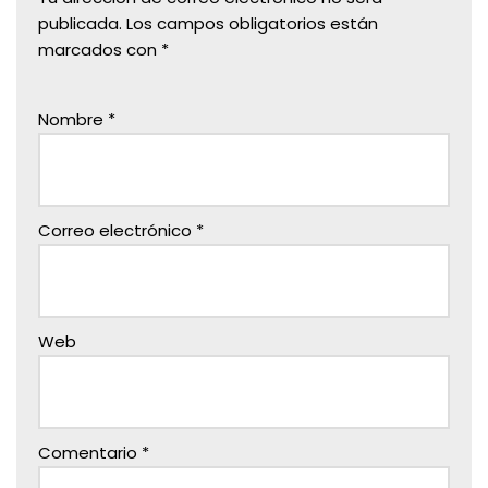
publicada.
Los campos obligatorios están
marcados con
*
Nombre
*
Correo electrónico
*
Web
Comentario
*