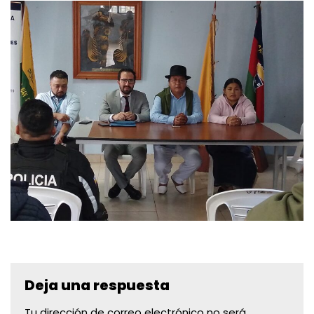
Deja una respuesta
Tu dirección de correo electrónico no será