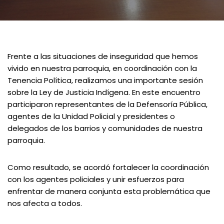
Frente a las situaciones de inseguridad que hemos
vivido en nuestra parroquia, en coordinación con la
Tenencia Política, realizamos una importante sesión
sobre la Ley de Justicia Indígena. En este encuentro
participaron representantes de la Defensoría Pública,
agentes de la Unidad Policial y presidentes o
delegados de los barrios y comunidades de nuestra
parroquia.
Como resultado, se acordó fortalecer la coordinación
con los agentes policiales y unir esfuerzos para
enfrentar de manera conjunta esta problemática que
nos afecta a todos.