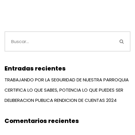
Entradas recientes
TRABAJANDO POR LA SEGURIDAD DE NUESTRA PARROQUIA
CERTIFICA LO QUE SABES, POTENCIA LO QUE PUEDES SER
DELIBERACION PUBLICA RENDICION DE CUENTAS 2024
Comentarios recientes